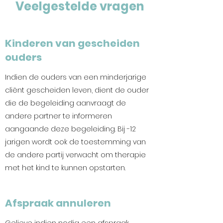
Veelgestelde vragen
Kinderen van gescheiden
ouders
Indien de ouders van een minderjarige
cliënt gescheiden leven, dient de ouder
die de begeleiding aanvraagt de
andere partner te informeren
aangaande deze begeleiding. Bij -12
jarigen wordt ook de toestemming van
de andere partij verwacht om therapie
met het kind te kunnen opstarten.
Afspraak annuleren